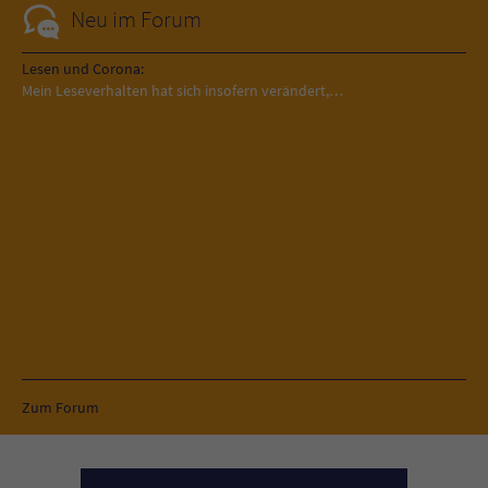
Neu im Forum
Lesen und Corona:
Mein Leseverhalten hat sich insofern verändert,…
Zum Forum