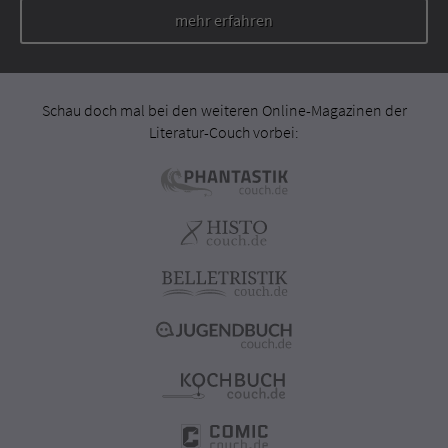
mehr erfahren
Schau doch mal bei den weiteren Online-Magazinen der
Literatur-Couch vorbei: