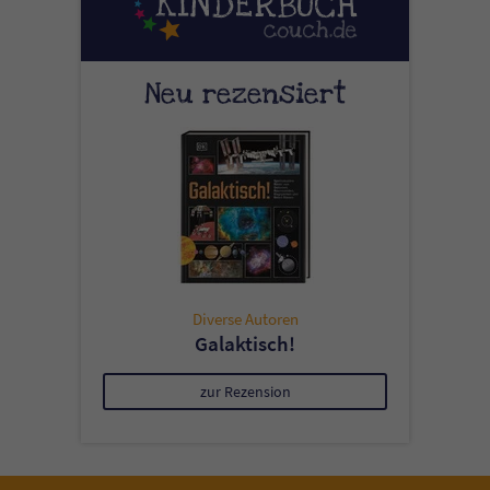
Neu rezensiert
Diverse Autoren
Galaktisch!
zur Rezension