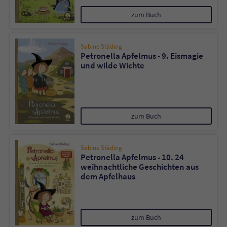
zum Buch
Sabine Städing
Petronella Apfelmus - 9. Eismagie
und wilde Wichte
zum Buch
Sabine Städing
Petronella Apfelmus - 10. 24
weihnachtliche Geschichten aus
dem Apfelhaus
zum Buch