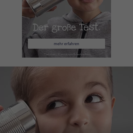
Der große Test.
mehr erfahren