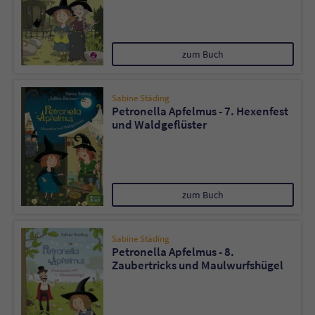
zum Buch
Sabine Städing
Petronella Apfelmus - 7. Hexenfest
und Waldgeflüster
zum Buch
Sabine Städing
Petronella Apfelmus - 8.
Zaubertricks und Maulwurfshügel