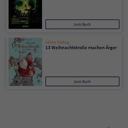
zum Buch
Sabine Städing
13 Weihnachtstrolle machen Ärger
zum Buch