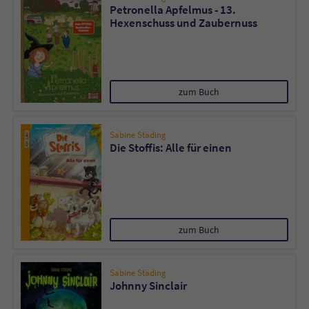
Petronella Apfelmus - 13.
Hexenschuss und Zaubernuss
zum Buch
Sabine Städing
Die Stoffis: Alle für einen
zum Buch
Sabine Städing
Johnny Sinclair