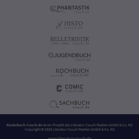
Kinderbuch-Couch.de
ist ein Projekt der
Literatur-Couch Medien GmbH & Co. KG
Copyright © 2026 Literatur-Couch Medien GmbH & Co. KG
www.literatur-couch.de