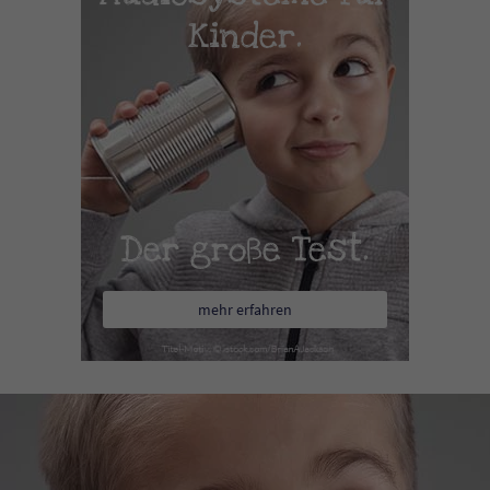
Kinder.
Der große Test.
mehr erfahren