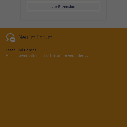
zur Rezension
Neu im Forum
Lesen und Corona:
Mein Leseverhalten hat sich insofern verändert,…