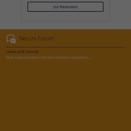
zur Rezension
Neu im Forum
Lesen und Corona:
Mein Leseverhalten hat sich insofern verändert,…