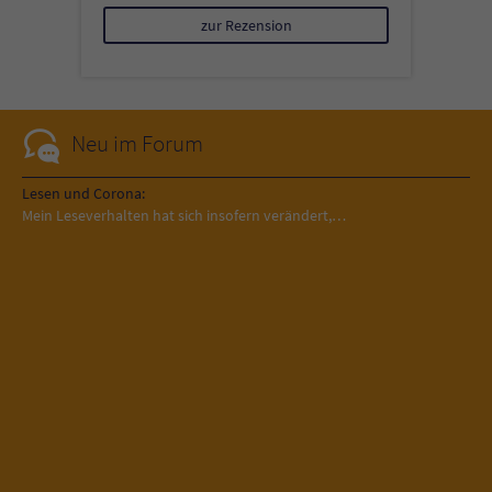
zur Rezension
Neu im Forum
Lesen und Corona:
Mein Leseverhalten hat sich insofern verändert,…