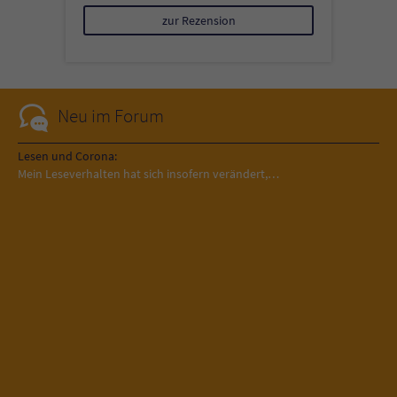
zur Rezension
Neu im Forum
Lesen und Corona:
Mein Leseverhalten hat sich insofern verändert,…