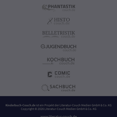
Kinderbuch-Couch.de
ist ein Projekt der
Literatur-Couch Medien GmbH & Co. KG
Copyright © 2026 Literatur-Couch Medien GmbH & Co. KG
www.literatur-couch.de