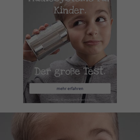
Kinder.
Der große Test.
mehr erfahren