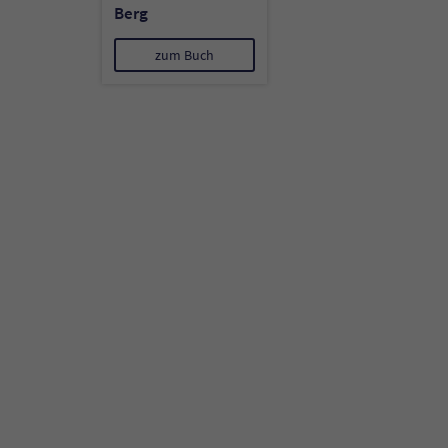
Berg
zum Buch