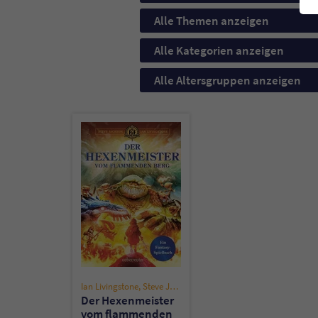
Alle Themen anzeigen
Alle Kategorien anzeigen
Alle Altersgruppen anzeigen
Ian Livingstone
,
Steve Jackson
Der Hexenmeister
vom flammenden