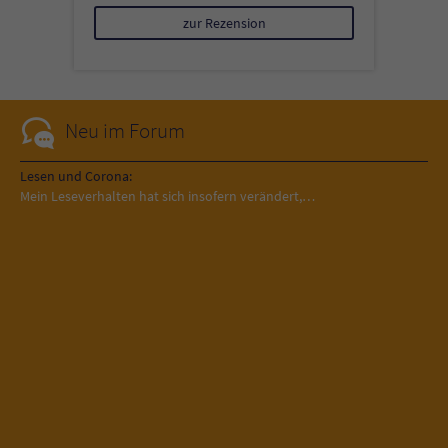
zur Rezension
Neu im Forum
Lesen und Corona:
Mein Leseverhalten hat sich insofern verändert,…