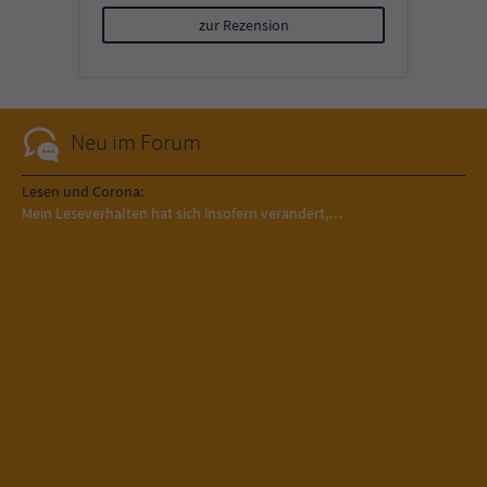
zur Rezension
Neu im Forum
Lesen und Corona:
Mein Leseverhalten hat sich insofern verändert,…