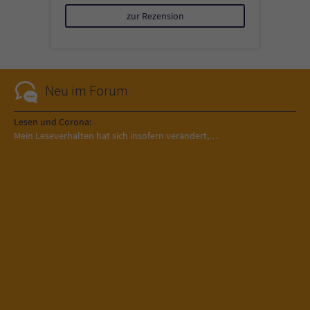
zur Rezension
Neu im Forum
Lesen und Corona:
Mein Leseverhalten hat sich insofern verändert,…