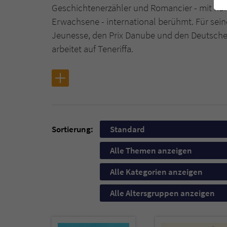
Geschichtenerzähler und Romancier - mit nu
Erwachsene - international berühmt. Für seine 
Jeunesse, den Prix Danube und den Deutschen
arbeitet auf Teneriffa.
Sortierung:
Standard
Alle Themen anzeigen
Alle Kategorien anzeigen
Alle Altersgruppen anzeigen