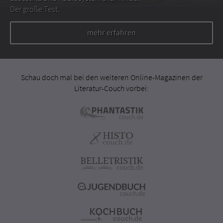
Der große Test.
mehr erfahren
Schau doch mal bei den weiteren Online-Magazinen der
Literatur-Couch vorbei: