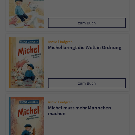
zum Buch
Astrid Lindgren
Michel bringt die Welt in Ordnung
zum Buch
Astrid Lindgren
Michel muss mehr Männchen
machen