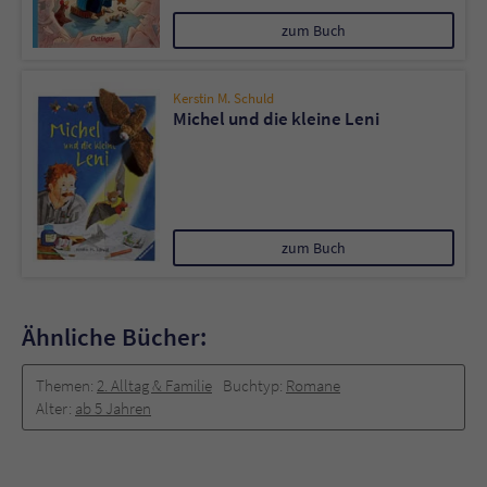
zum Buch
Kerstin M. Schuld
Michel und die kleine Leni
zum Buch
Ähnliche Bücher:
Themen:
2. Alltag & Familie
Buchtyp:
Romane
Alter:
ab 5 Jahren