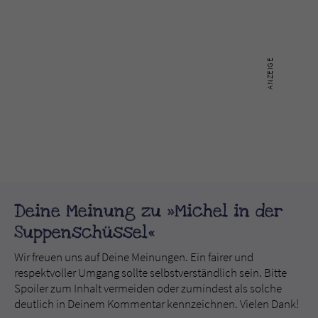
Deine Meinung zu »Michel in der
Suppenschüssel«
Wir freuen uns auf Deine Meinungen. Ein fairer und
respektvoller Umgang sollte selbstverständlich sein. Bitte
Spoiler zum Inhalt vermeiden oder zumindest als solche
deutlich in Deinem Kommentar kennzeichnen. Vielen Dank!