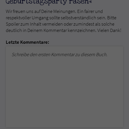
Geburtstagsparty rasen«
Wir freuen uns auf Deine Meinungen. Ein fairer und
respektvoller Umgang sollte selbstverständlich sein. Bitte
Spoiler zum Inhalt vermeiden oder zumindest als solche
deutlich in Deinem Kommentar kennzeichnen. Vielen Dank!
Letzte Kommentare:
Schreibe den ersten Kommentar zu diesem Buch.