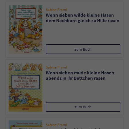
Sabine Praml
Wenn sieben wilde kleine Hasen
dem Nachbarn gleich zu Hilfe rasen
zum Buch
Sabine Praml
Wenn sieben müde kleine Hasen
abends in ihr Bettchen rasen
zum Buch
Sabine Praml