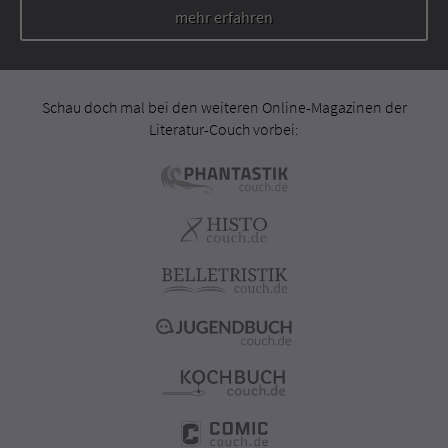
mehr erfahren
Schau doch mal bei den weiteren Online-Magazinen der
Literatur-Couch vorbei: