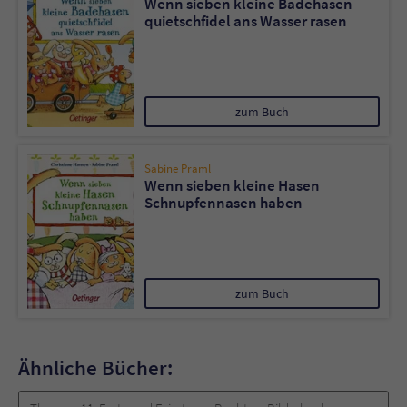
Wenn sieben kleine Badehasen
quietschfidel ans Wasser rasen
zum Buch
Sabine Praml
Wenn sieben kleine Hasen
Schnupfennasen haben
zum Buch
Ähnliche Bücher: