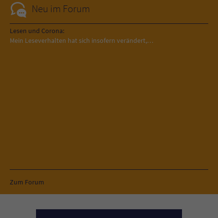
Neu im Forum
Lesen und Corona:
Mein Leseverhalten hat sich insofern verändert,…
Zum Forum