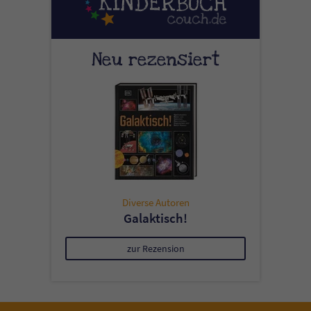
Neu rezensiert
Diverse Autoren
Galaktisch!
zur Rezension