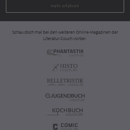
mehr erfahren
Schau doch mal bei den weiteren Online-Magazinen der
Literatur-Couch vorbei: