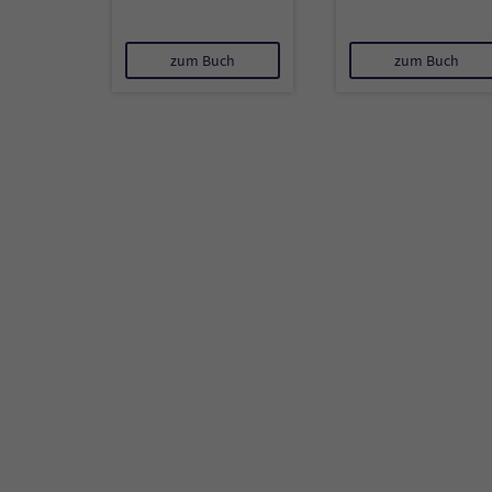
zum Buch
zum Buch