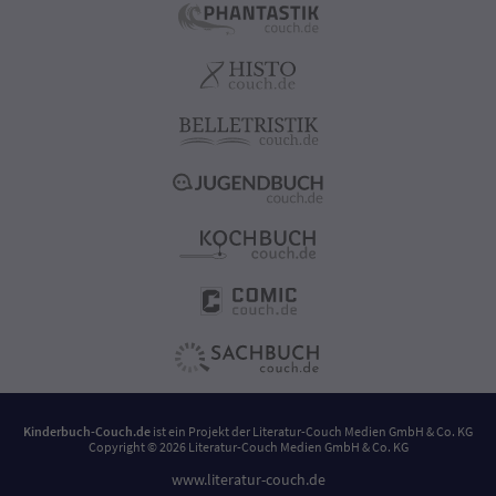
Kinderbuch-Couch.de
ist ein Projekt der
Literatur-Couch Medien GmbH & Co. KG
Copyright © 2026 Literatur-Couch Medien GmbH & Co. KG
www.literatur-couch.de