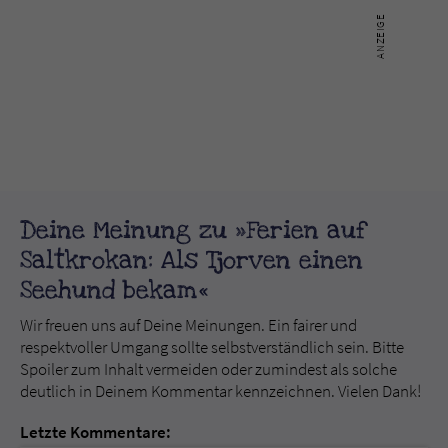
Deine Meinung zu »Ferien auf
Saltkrokan: Als Tjorven einen
Seehund bekam«
Wir freuen uns auf Deine Meinungen. Ein fairer und
respektvoller Umgang sollte selbstverständlich sein. Bitte
Spoiler zum Inhalt vermeiden oder zumindest als solche
deutlich in Deinem Kommentar kennzeichnen. Vielen Dank!
Letzte Kommentare: