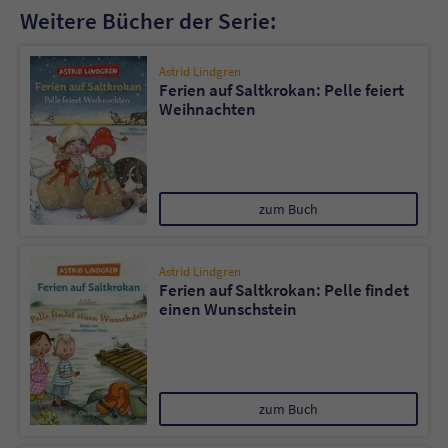
Weitere Bücher der Serie:
Astrid Lindgren
Ferien auf Saltkrokan: Pelle feiert
Weihnachten
zum Buch
Astrid Lindgren
Ferien auf Saltkrokan: Pelle findet
einen Wunschstein
zum Buch