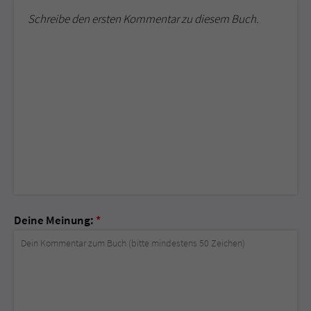
Schreibe den ersten Kommentar zu diesem Buch.
Deine Meinung:
*