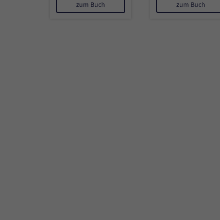
zum Buch
zum Buch