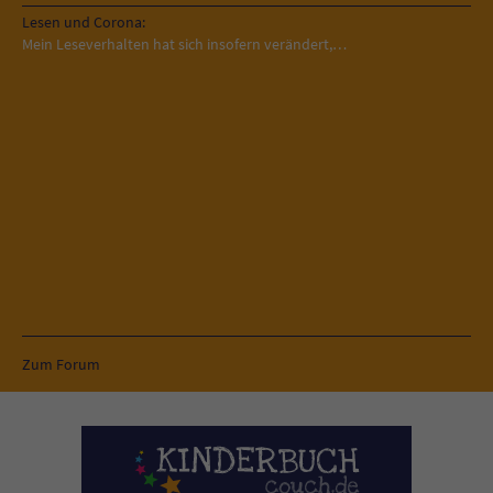
Lesen und Corona:
Mein Leseverhalten hat sich insofern verändert,…
Zum Forum