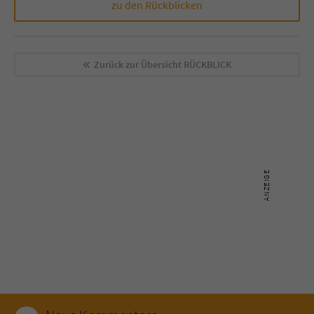
zu den Rückblicken
Zurück zur Übersicht
RÜCKBLICK