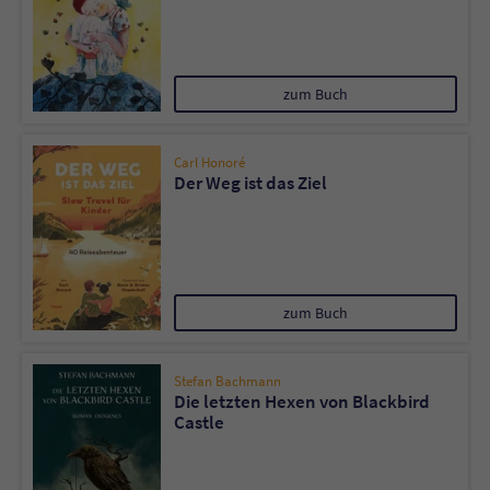
zum Buch
Carl Honoré
Der Weg ist das Ziel
zum Buch
Stefan Bachmann
Die letzten Hexen von Blackbird
Castle