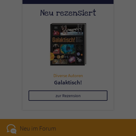
Neu rezensiert
Diverse Autoren
Galaktisch!
zur Rezension
Neu im Forum