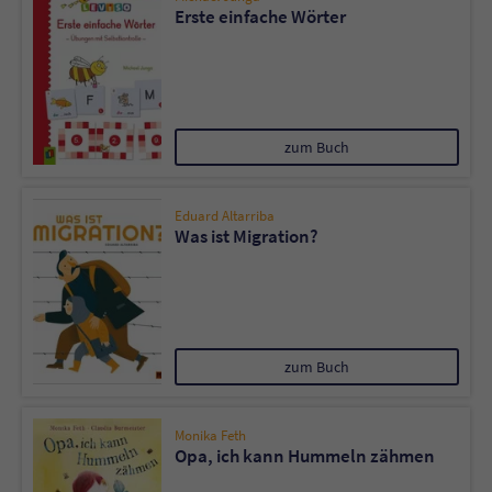
Erste einfache Wörter
zum Buch
Eduard Altarriba
Was ist Migration?
zum Buch
Monika Feth
Opa, ich kann Hummeln zähmen