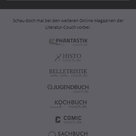
Schau doch mal bei den weiteren Online-Magazinen der
Literatur-Couch vorbei: