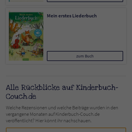
Mein erstes Liederbuch
zum Buch
Alle Rückblicke auf Kinderbuch-
Couch.de
Welche Rezensionen und welche Beiträge wurden in den
vergangene Monaten auf Kinderbuch-Couch.de
veröffentlicht? Hier könnt ihr nachschauen.