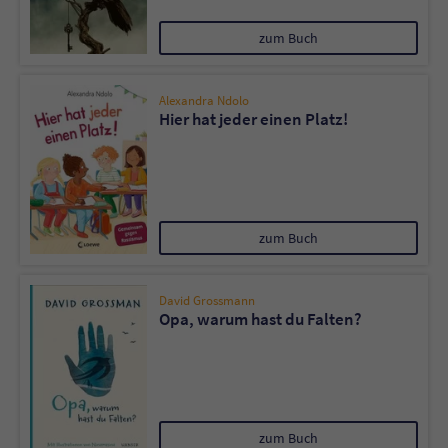
zum Buch
Alexandra Ndolo
Hier hat jeder einen Platz!
zum Buch
David Grossmann
Opa, warum hast du Falten?
zum Buch