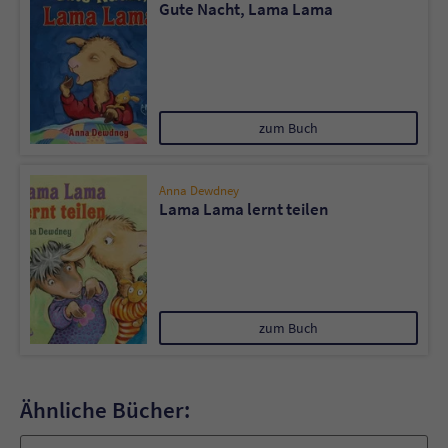
Gute Nacht, Lama Lama
zum Buch
Anna Dewdney
Lama Lama lernt teilen
zum Buch
Ähnliche Bücher: