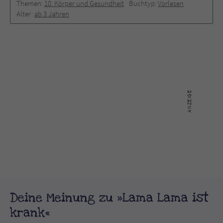
Themen:
10. Körper und Gesundheit
Buchtyp:
Vorlesen
Alter:
ab 3 Jahren
Deine Meinung zu »Lama Lama ist
krank«