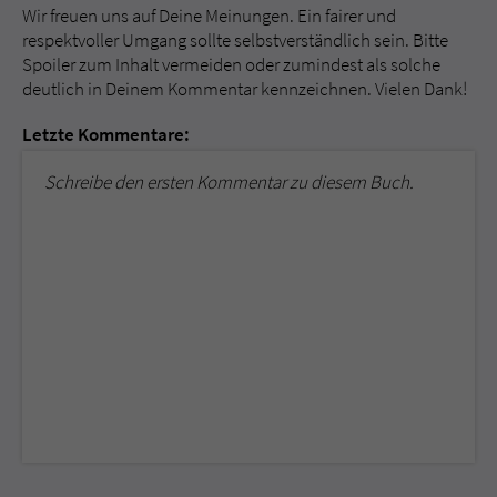
Wir freuen uns auf Deine Meinungen. Ein fairer und
respektvoller Umgang sollte selbstverständlich sein. Bitte
Spoiler zum Inhalt vermeiden oder zumindest als solche
deutlich in Deinem Kommentar kennzeichnen. Vielen Dank!
Letzte Kommentare:
Schreibe den ersten Kommentar zu diesem Buch.