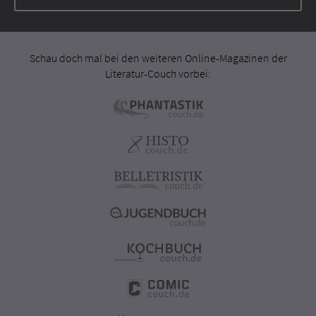
Schau doch mal bei den weiteren Online-Magazinen der
Literatur-Couch vorbei: