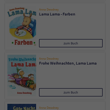
Anna Dewdney
Lama Lama - Farben
zum Buch
Anna Dewdney
Frohe Weihnachten, Lama Lama
zum Buch
Anna Dewdney