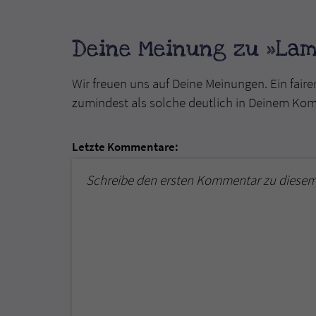
Deine Meinung zu »La
Wir freuen uns auf Deine Meinungen. Ein faire
zumindest als solche deutlich in Deinem Ko
Letzte Kommentare:
Schreibe den ersten Kommentar zu diesem