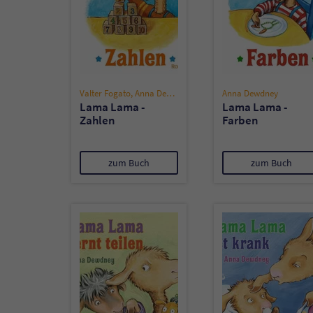
Valter Fogato
,
Anna Dewdney
Anna Dewdney
Lama Lama -
Lama Lama -
Zahlen
Farben
zum Buch
zum Buch