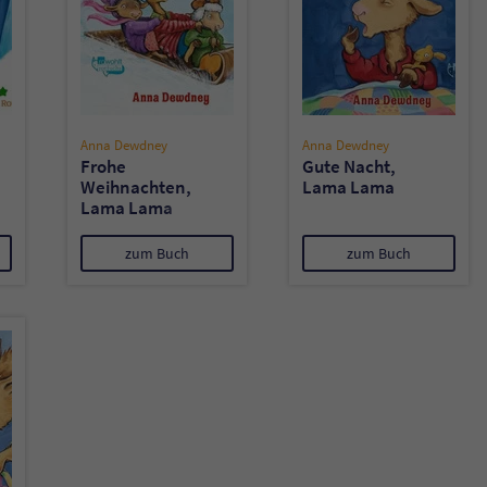
überprüfen.
Anna Dewdney
Anna Dewdney
Frohe
Gute Nacht,
Weihnachten,
Lama Lama
Lama Lama
zum Buch
zum Buch