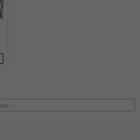
ahren