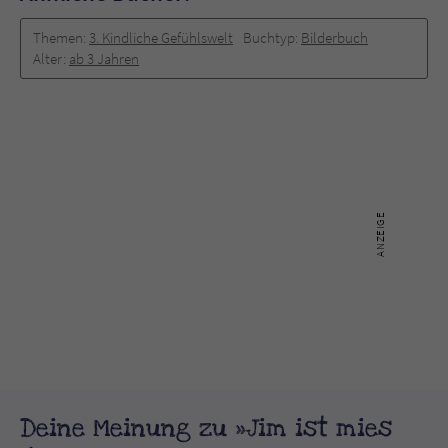
Themen:
3. Kindliche Gefühlswelt
Buchtyp:
Bilderbuch
Alter:
ab 3 Jahren
Deine Meinung zu »Jim ist mies