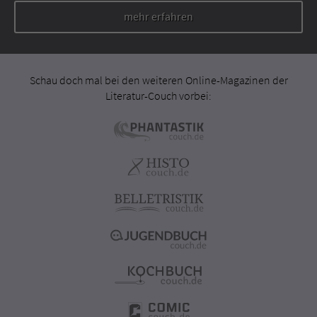
mehr erfahren
Schau doch mal bei den weiteren Online-Magazinen der
Literatur-Couch vorbei: