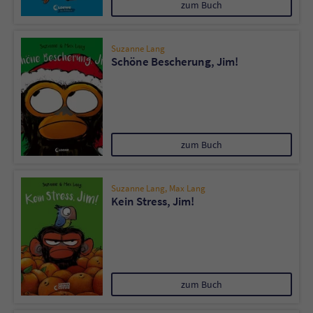
zum Buch
Suzanne Lang
Schöne Bescherung, Jim!
zum Buch
Suzanne Lang
,
Max Lang
Kein Stress, Jim!
zum Buch