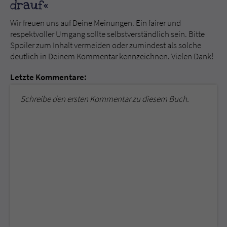
drauf«
Wir freuen uns auf Deine Meinungen. Ein fairer und
respektvoller Umgang sollte selbstverständlich sein. Bitte
Spoiler zum Inhalt vermeiden oder zumindest als solche
deutlich in Deinem Kommentar kennzeichnen. Vielen Dank!
Letzte Kommentare:
Schreibe den ersten Kommentar zu diesem Buch.