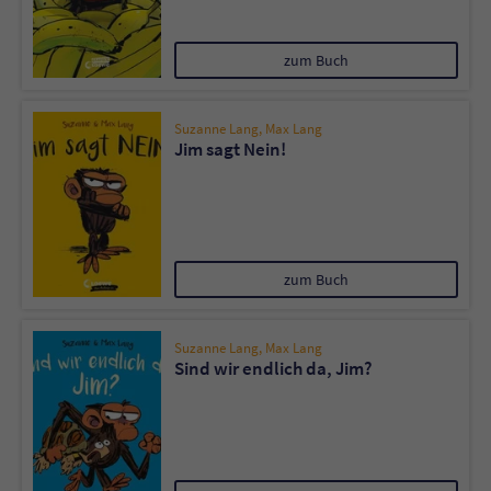
zum Buch
Suzanne Lang
,
Max Lang
Jim sagt Nein!
zum Buch
Suzanne Lang
,
Max Lang
Sind wir endlich da, Jim?