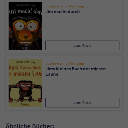
Suzanne Lang
,
Max Lang
Jim macht durch
zum Buch
Suzanne Lang
,
Max Lang
Jims kleines Buch der miesen
Laune
zum Buch
Ähnliche Bücher: