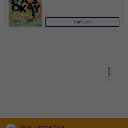
zum Buch
Neue Kommentare