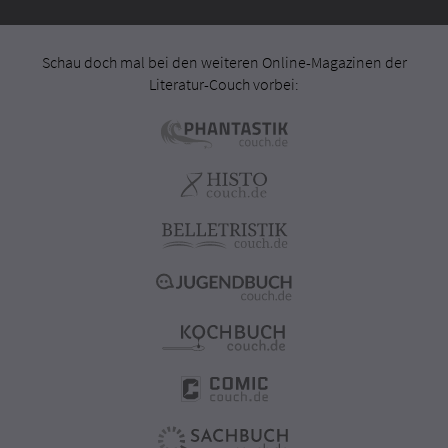
Schau doch mal bei den weiteren Online-Magazinen der
Literatur-Couch vorbei: