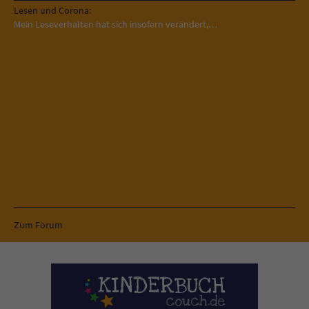
Lesen und Corona:
Mein Leseverhalten hat sich insofern verändert,…
Zum Forum