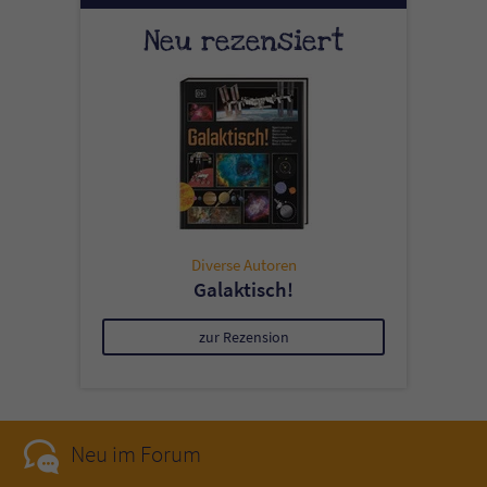
Neu rezensiert
Diverse Autoren
Galaktisch!
zur Rezension
Neu im Forum