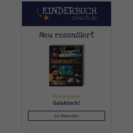
Neu rezensiert
Diverse Autoren
Galaktisch!
zur Rezension