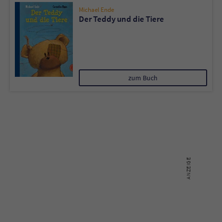
Michael Ende
Der Teddy und die Tiere
zum Buch