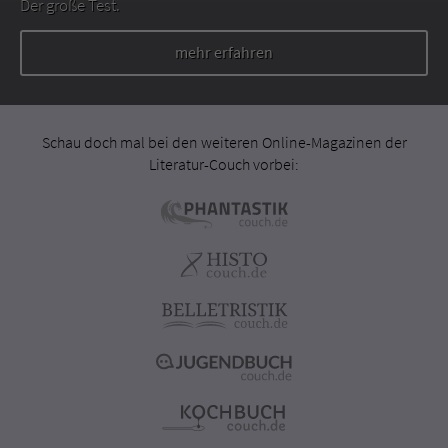
Der große Test.
mehr erfahren
Schau doch mal bei den weiteren Online-Magazinen der
Literatur-Couch vorbei: