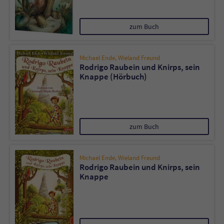
zum Buch
Michael Ende
,
Wieland Freund
Rodrigo Raubein und Knirps, sein
Knappe (Hörbuch)
zum Buch
Michael Ende
,
Wieland Freund
Rodrigo Raubein und Knirps, sein
Knappe