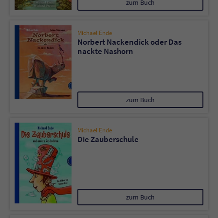
zum Buch
Michael Ende
Norbert Nackendick oder Das
nackte Nashorn
zum Buch
Michael Ende
Die Zauberschule
zum Buch