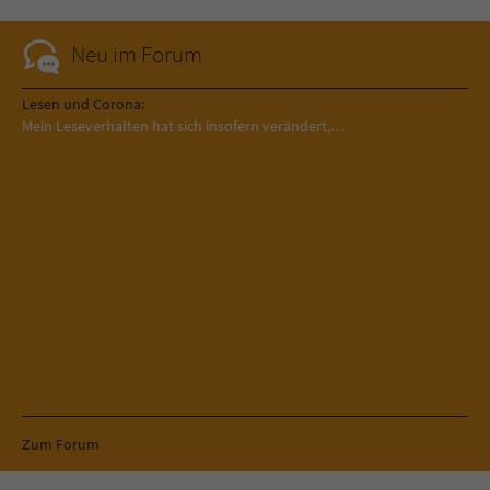
Neu im Forum
Lesen und Corona:
Mein Leseverhalten hat sich insofern verändert,…
Zum Forum