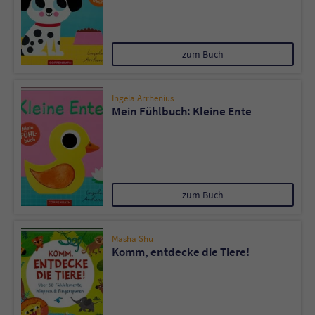
zum Buch
Ingela Arrhenius
Mein Fühlbuch: Kleine Ente
zum Buch
Masha Shu
Komm, entdecke die Tiere!