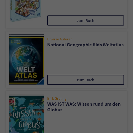
zum Buch
Diverse Autoren
National Geographic Kids Weltatlas
zum Buch
Birk Grüling
WAS IST WAS: Wissen rund um den
Globus