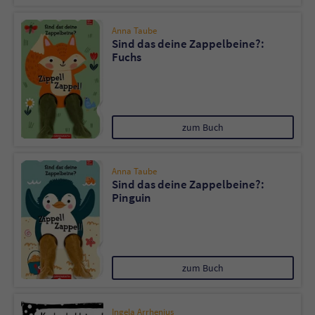
Anna Taube
Sind das deine Zappelbeine?:
Fuchs
zum Buch
Anna Taube
Sind das deine Zappelbeine?:
Pinguin
zum Buch
Ingela Arrhenius