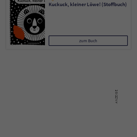
Kuckuck, kleiner Löwe! (Stoffbuch)
zum Buch