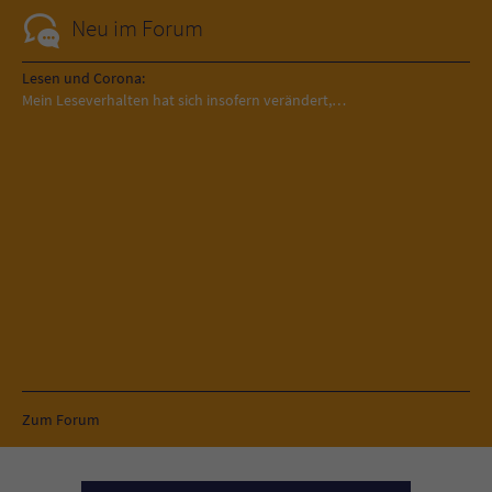
Neu im Forum
Lesen und Corona:
Mein Leseverhalten hat sich insofern verändert,…
Zum Forum