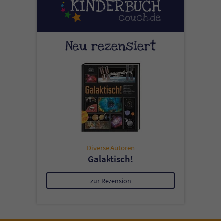
Neu rezensiert
Diverse Autoren
Galaktisch!
zur Rezension