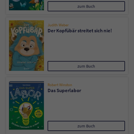
zum Buch
Judith Weber
Der Kopfübär streitet sich nie!
zum Buch
Robert Winston
Das Superlabor
zum Buch