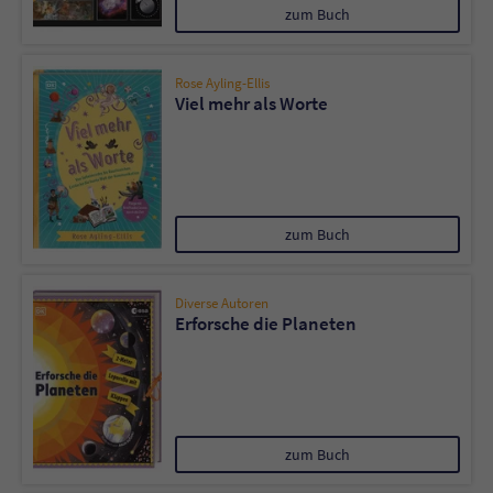
zum Buch
Rose Ayling-Ellis
Viel mehr als Worte
zum Buch
Diverse Autoren
Erforsche die Planeten
zum Buch