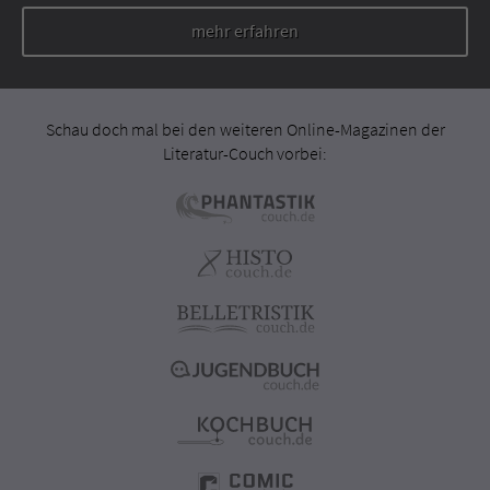
mehr erfahren
Schau doch mal bei den weiteren Online-Magazinen der
Literatur-Couch vorbei: