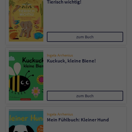
Tierisch wichtig!
zum Buch
Ingela Arrhenius
Kuckuck, kleine Biene!
zum Buch
Ingela Arrhenius
Mein Fühlbuch: Kleiner Hund