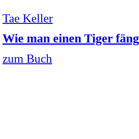
Tae Keller
Wie man einen Tiger fäng
zum Buch