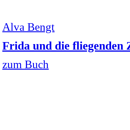
Alva Bengt
Frida und die fliegenden
zum Buch