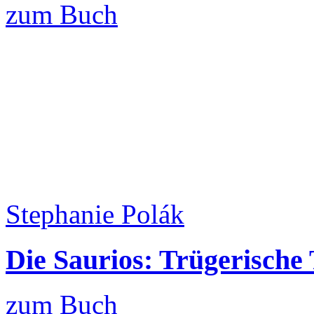
zum Buch
Stephanie Polák
Die Saurios: Trügerische 
zum Buch