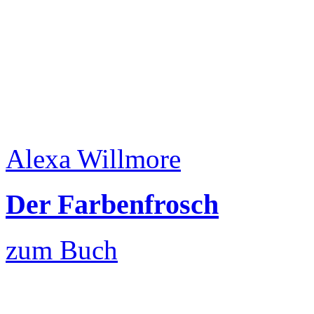
Alexa Willmore
Der Farbenfrosch
zum Buch