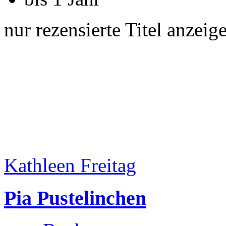
nur rezensierte Titel anzeig
Kathleen Freitag
Pia Pustelinchen