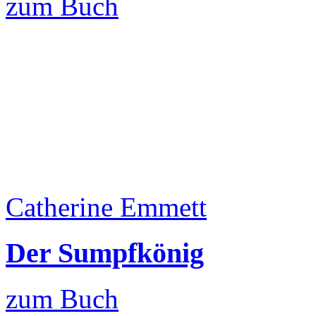
zum Buch
Catherine Emmett
Der Sumpfkönig
zum Buch