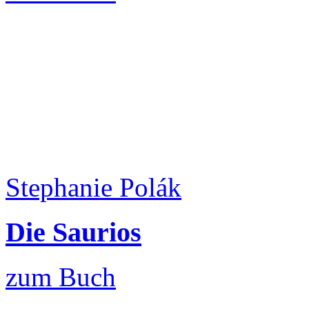
Stephanie Polák
Die Saurios
zum Buch