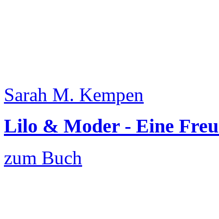
Sarah M. Kempen
Lilo & Moder - Eine Freu
zum Buch