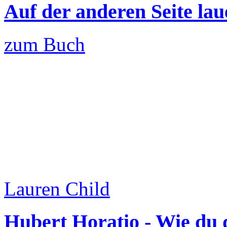
Auf der anderen Seite lau
zum Buch
Lauren Child
Hubert Horatio - Wie du d