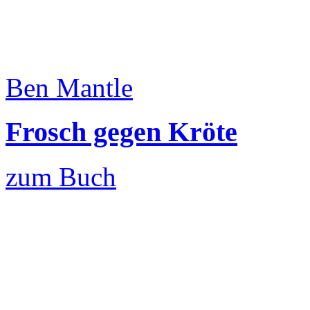
Ben Mantle
Frosch gegen Kröte
zum Buch