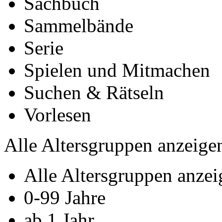
Sachbuch
Sammelbände
Serie
Spielen und Mitmachen
Suchen & Rätseln
Vorlesen
Alle Altersgruppen anzeige
Alle Altersgruppen anzei
0-­99 Jahre
ab 1 Jahr