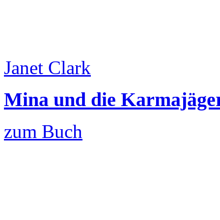
Janet Clark
Mina und die Karmajäger
zum Buch