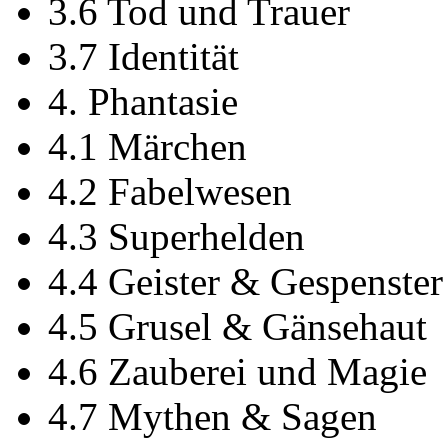
3.6 Tod und Trauer
3.7 Identität
4. Phantasie
4.1 Märchen
4.2 Fabelwesen
4.3 Superhelden
4.4 Geister & Gespenster
4.5 Grusel & Gänsehaut
4.6 Zauberei und Magie
4.7 Mythen & Sagen