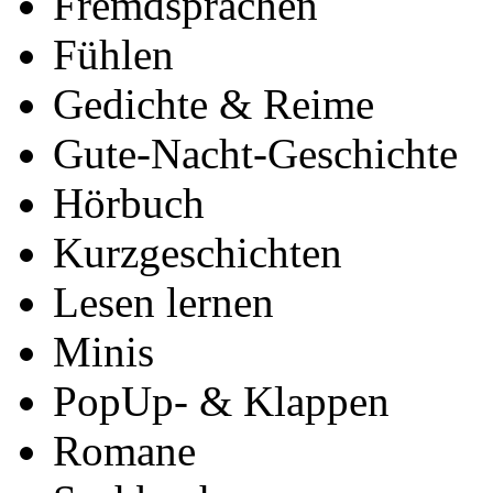
Fremdsprachen
Fühlen
Gedichte & Reime
Gute‐Nacht-Geschichte
Hörbuch
Kurzgeschichten
Lesen lernen
Minis
PopUp‐ & Klappen
Romane