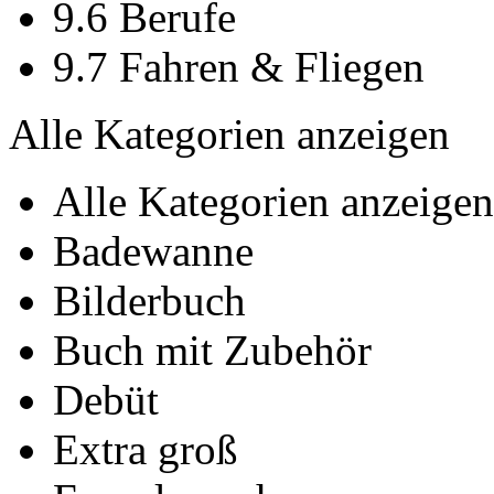
9.6 Berufe
9.7 Fahren & Fliegen
Alle Kategorien anzeigen
Alle Kategorien anzeigen
Badewanne
Bilderbuch
Buch mit Zubehör
Debüt
Extra groß