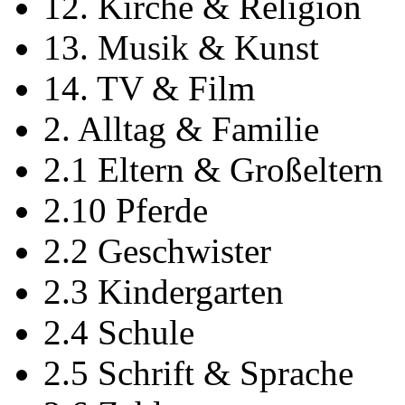
12. Kirche & Religion
13. Musik & Kunst
14. TV & Film
2. Alltag & Familie
2.1 Eltern & Großeltern
2.10 Pferde
2.2 Geschwister
2.3 Kindergarten
2.4 Schule
2.5 Schrift & Sprache