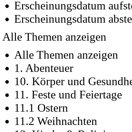
Erscheinungsdatum aufst
Erscheinungsdatum abst
Alle Themen anzeigen
Alle Themen anzeigen
1. Abenteuer
10. Körper und Gesundhe
11. Feste und Feiertage
11.1 Ostern
11.2 Weihnachten