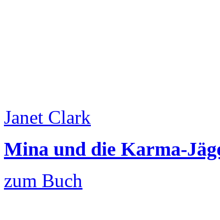
Janet Clark
Mina und die Karma-Jäg
zum Buch