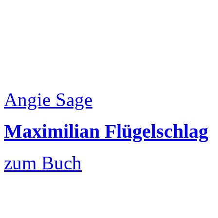
Angie Sage
Maximilian Flügelschlag
zum Buch