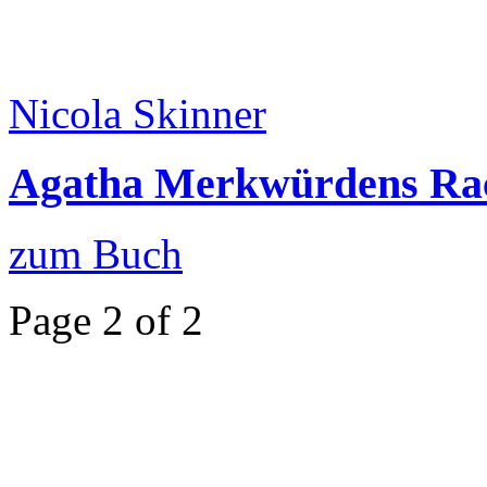
Nicola Skinner
Agatha Merkwürdens Ra
zum Buch
Page 2 of 2