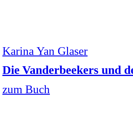
Karina Yan Glaser
Die Vanderbeekers und de
zum Buch