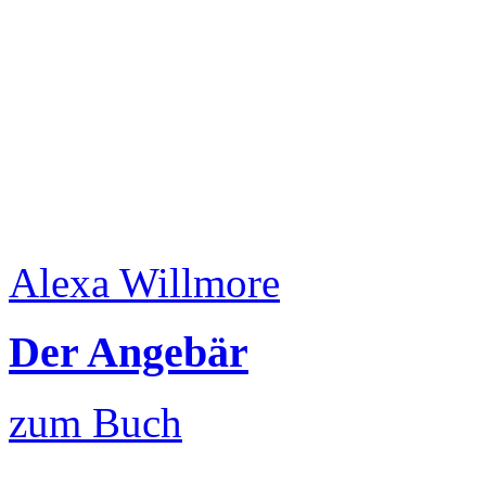
Alexa Willmore
Der Angebär
zum Buch