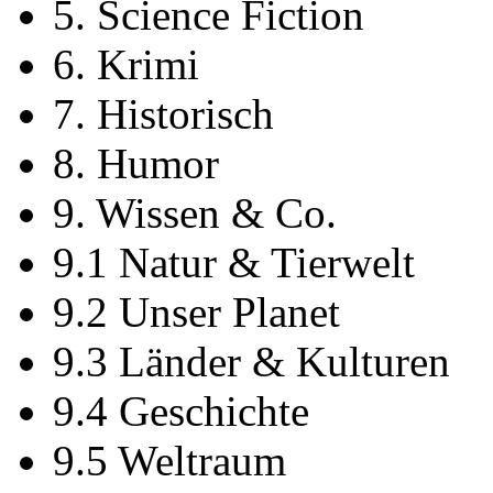
5. Science Fiction
6. Krimi
7. Historisch
8. Humor
9. Wissen & Co.
9.1 Natur & Tierwelt
9.2 Unser Planet
9.3 Länder & Kulturen
9.4 Geschichte
9.5 Weltraum