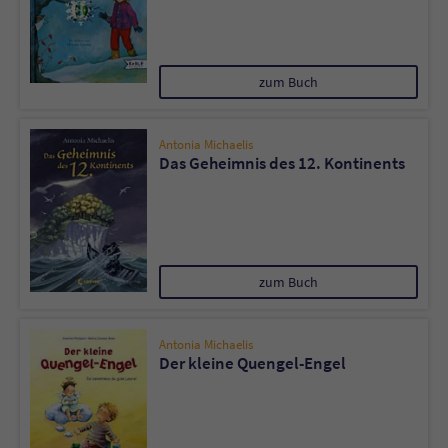
zum Buch
Antonia Michaelis
Das Geheimnis des 12. Kontinents
zum Buch
Antonia Michaelis
Der kleine Quengel-Engel