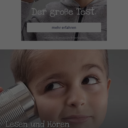
Der große Test.
mehr erfahren
Lesen und Hören