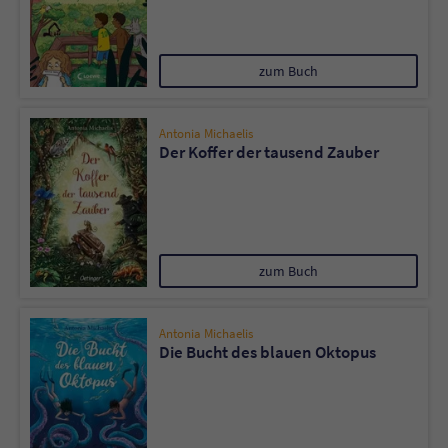
zum Buch
Antonia Michaelis
Der Koffer der tausend Zauber
zum Buch
Antonia Michaelis
Die Bucht des blauen Oktopus