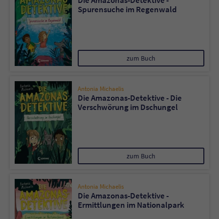
Die Amazonas-Detektive -
Spurensuche im Regenwald
zum Buch
Antonia Michaelis
Die Amazonas-Detektive - Die
Verschwörung im Dschungel
zum Buch
Antonia Michaelis
Die Amazonas-Detektive -
Ermittlungen im Nationalpark