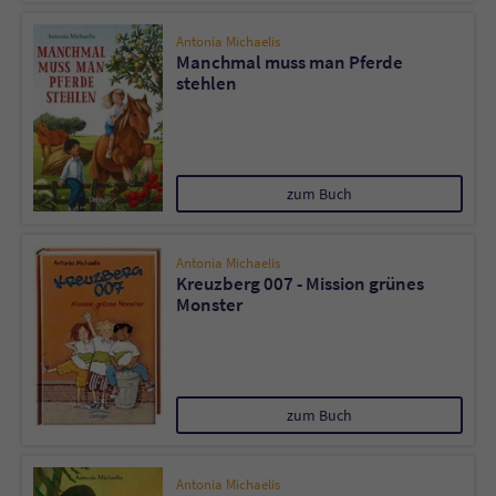
Antonia Michaelis
Manchmal muss man Pferde
stehlen
zum Buch
Antonia Michaelis
Kreuzberg 007 - Mission grünes
Monster
zum Buch
Antonia Michaelis