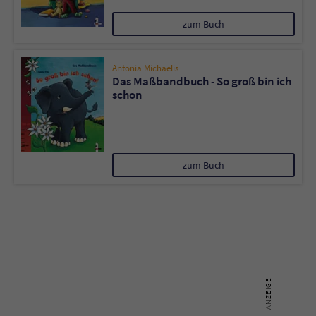
zum Buch
Antonia Michaelis
Das Maßbandbuch - So groß bin ich
schon
zum Buch