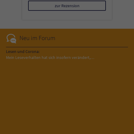
zur Rezension
Neu im Forum
Lesen und Corona:
Mein Leseverhalten hat sich insofern verändert,…