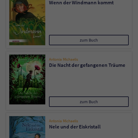
Wenn der Windmann kommt
zum Buch
Antonia Michaelis
Die Nacht der gefangenen Träume
zum Buch
Antonia Michaelis
Nele und der Eiskristall