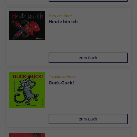
Mies van Hout
Heute bin ich
zum Buch
Claudia de Weck
Guck-Guck!
zum Buch