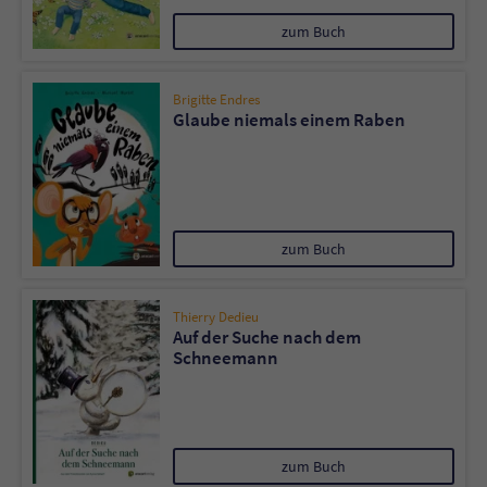
zum Buch
Brigitte Endres
Glaube niemals einem Raben
zum Buch
Thierry Dedieu
Auf der Suche nach dem
Schneemann
zum Buch