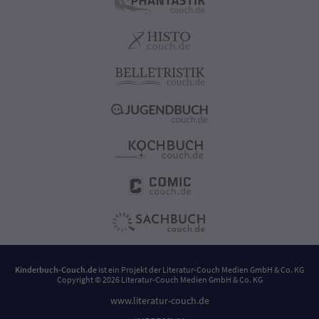
Kinderbuch-Couch.de
ist ein Projekt der
Literatur-Couch Medien GmbH & Co. KG
Copyright © 2026 Literatur-Couch Medien GmbH & Co. KG
www.literatur-couch.de