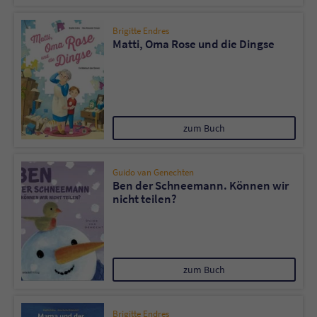
Brigitte Endres
Matti, Oma Rose und die Dingse
zum Buch
Guido van Genechten
Ben der Schneemann. Können wir
nicht teilen?
zum Buch
Brigitte Endres