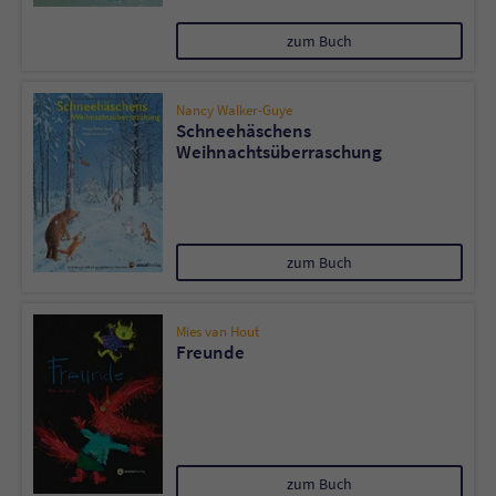
zum Buch
Nancy Walker-Guye
Schneehäschens
Weihnachtsüberraschung
zum Buch
Mies van Hout
Freunde
zum Buch