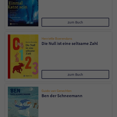
zum Buch
Henriette Boerendans
Die Null ist eine seltsame Zahl
zum Buch
Guido van Genechten
Ben der Schneemann