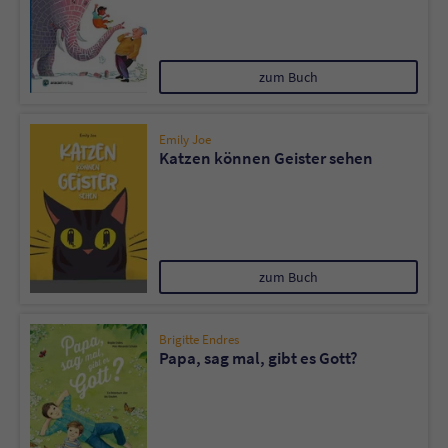
zum Buch
Emily Joe
Katzen können Geister sehen
zum Buch
Brigitte Endres
Papa, sag mal, gibt es Gott?