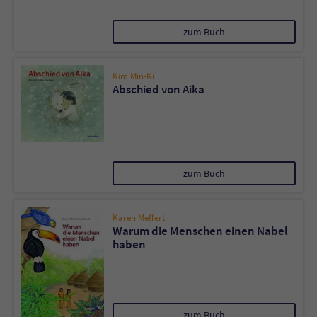
zum Buch
Kim Min-Ki
Abschied von Aika
zum Buch
Karen Meffert
Warum die Menschen einen Nabel
haben
zum Buch