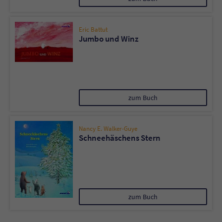
Eric Battut
Jumbo und Winz
zum Buch
Nancy E. Walker-Guye
Schneehäschens Stern
zum Buch