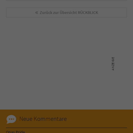
Zurück zur Übersicht
RÜCKBLICK
Neue Kommentare
Opas Pride