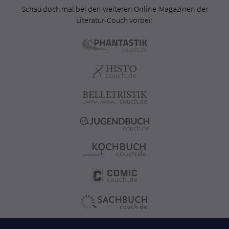
Schau doch mal bei den weiteren Online-Magazinen der
Literatur-Couch vorbei: