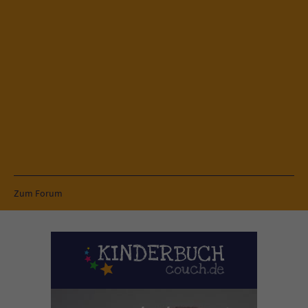
Zum Forum