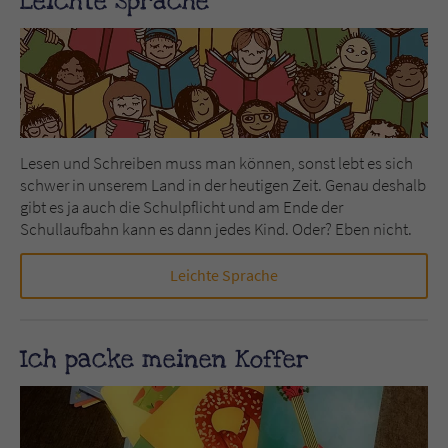
Leichte Sprache
Lesen und Schreiben muss man können, sonst lebt es sich
schwer in unserem Land in der heutigen Zeit. Genau deshalb
gibt es ja auch die Schulpflicht und am Ende der
Schullaufbahn kann es dann jedes Kind. Oder? Eben nicht.
Leichte Sprache
Ich packe meinen Koffer